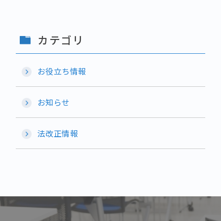
カテゴリ
お役立ち情報
お知らせ
法改正情報