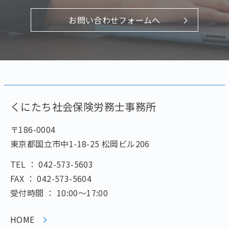
お問い合わせフォームへ
くにたち社会保険労務士事務所
〒186-0004
東京都国立市中1-18-25 松岡ビル206
TEL ： 042-573-5603
FAX ： 042-573-5604
受付時間 ： 10:00～17:00
HOME