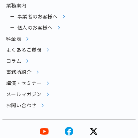
業務案内
事業者のお客様へ
個人のお客様へ
料金表
よくあるご質問
コラム
事務所紹介
講演・セミナー
メールマガジン
お問い合わせ