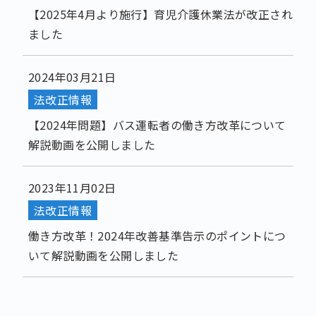
【2025年4月より施行】育児介護休業法が改正され
ました
2024年03月21日
法改正情報
【2024年問題】バス運転者の働き方改革について
解説動画を公開しました
2023年11月02日
法改正情報
働き方改革！2024年改善基準告示のポイントにつ
いて解説動画を公開しました