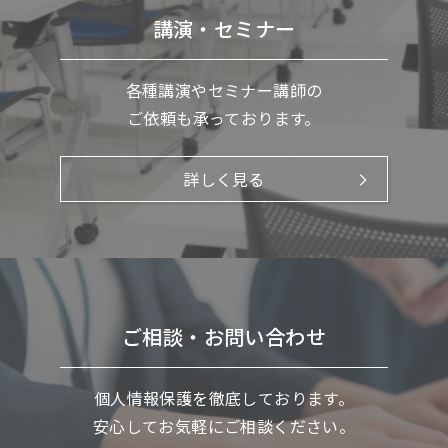
講演・セミナー
各種講演やセミナー講師の
ご依頼も承っております。
詳しく見る
ご相談・お問い合わせ
個人情報保護を徹底しております。
安心してお気軽にご相談ください。